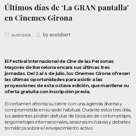
Últimos días de ‘La GRAN pantalla’
en Cinemes Girona
by
acelobert
01/07/2026
El Festival Internacional de Cine de las Personas
Mayores de Barcelona encara sus últimas tres
jornadas. Del 2 al 4 de julio, los Cinemes Girona ofrecen
las últimas oportunidades para asistir a las
proyecciones de esta octava edición, que mantiene su
oferta gratuita con inscripción previa.
El certamen afronta su cierre con una agenda diversa y
comprometida en su sede habitual. Durante estos tres días,
los asistentes podrán disfrutar de bloques de cortometrajes,
largometrajes internacionales, sesiones inclusivas y debates
temáticos sobre el envejecimiento activo.