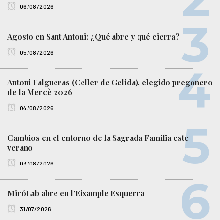
06/08/2026
Agosto en Sant Antoni: ¿Qué abre y qué cierra?
05/08/2026
Antoni Falgueras (Celler de Gelida), elegido pregonero
de la Mercè 2026
04/08/2026
Cambios en el entorno de la Sagrada Familia este
verano
03/08/2026
MiróLab abre en l’Eixample Esquerra
31/07/2026