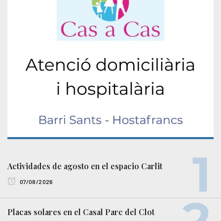
Actividades de agosto en el espacio Carlit
07/08/2026
Placas solares en el Casal Parc del Clot