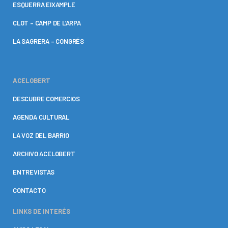
ESQUERRA EIXAMPLE
CLOT – CAMP DE L’ARPA
LA SAGRERA – CONGRÉS
ACELOBERT
DESCUBRE COMERCIOS
AGENDA CULTURAL
LA VOZ DEL BARRIO
ARCHIVO ACELOBERT
ENTREVISTAS
CONTACTO
LINKS DE INTERÉS