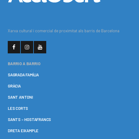
Xarxa cultural i comercial de proximitat als barris de Barcelona
BARRIO A BARRIO
SAGRADA FAMÍLIA
GRÀCIA
SANT ANTONI
LES CORTS
SANTS – HOSTAFRANCS
DRETA EIXAMPLE