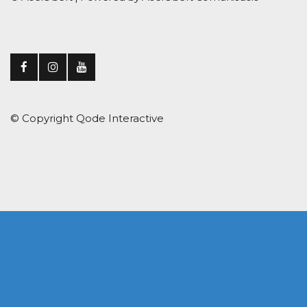
© Copyright
Qode Interactive