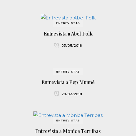
ENTREVISTAS
Entrevista a Abel Folk
03/05/2018
ENTREVISTAS
Entrevista a Pep Munné
28/03/2018
ENTREVISTAS
Entrevista a Mònica Terribas