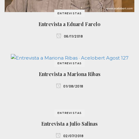
ENTREVISTAS
Entrevista a Eduard Farelo
06/11/2018
ENTREVISTAS
Entrevista a Mariona Ribas
01/08/2018
ENTREVISTAS
Entrevista a Julio Salinas
02/07/2018