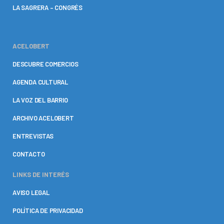
LA SAGRERA – CONGRÉS
ACELOBERT
DESCUBRE COMERCIOS
AGENDA CULTURAL
LA VOZ DEL BARRIO
ARCHIVO ACELOBERT
ENTREVISTAS
CONTACTO
LINKS DE INTERÉS
AVISO LEGAL
POLÍTICA DE PRIVACIDAD