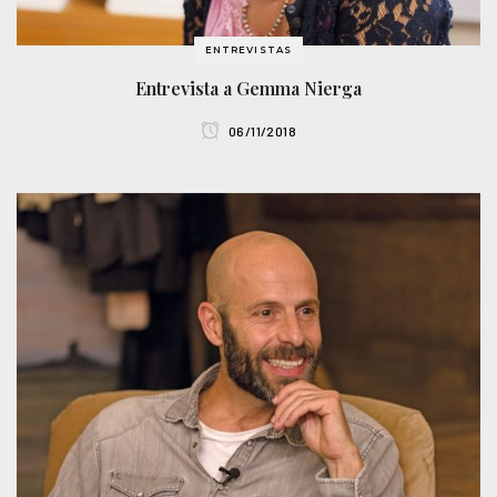
ENTREVISTAS
Entrevista a Gemma Nierga
06/11/2018