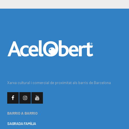
Xarxa cultural i comercial de proximitat als barris de Barcelona
BARRIO A BARRIO
SAGRADA FAMÍLIA