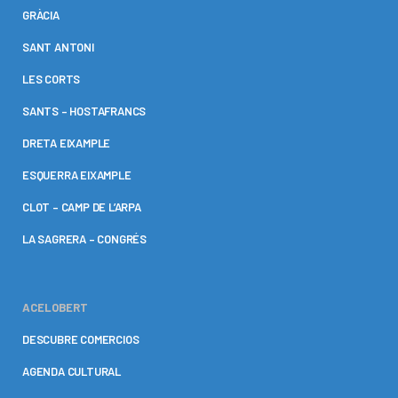
GRÀCIA
SANT ANTONI
LES CORTS
SANTS – HOSTAFRANCS
DRETA EIXAMPLE
ESQUERRA EIXAMPLE
CLOT – CAMP DE L’ARPA
LA SAGRERA – CONGRÉS
ACELOBERT
DESCUBRE COMERCIOS
AGENDA CULTURAL