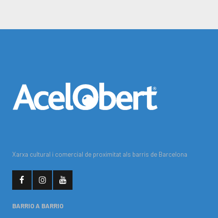
Xarxa cultural i comercial de proximitat als barris de Barcelona
BARRIO A BARRIO