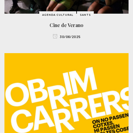
AGENDA CULTURAL
SANTS
Cine de Verano
30/06/2025