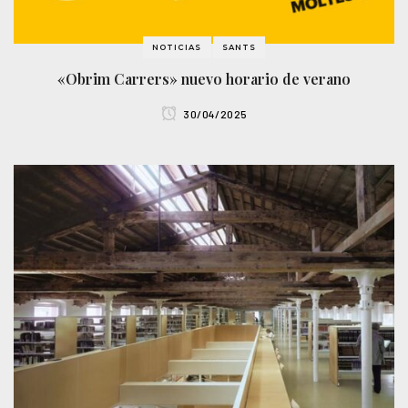
NOTICIAS
SANTS
«Obrim Carrers» nuevo horario de verano
30/04/2025