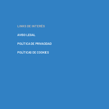
LINKS DE INTERÉS
AVISO LEGAL
POLÍTICA DE PRIVACIDAD
POLÍTICAS DE COOKIES