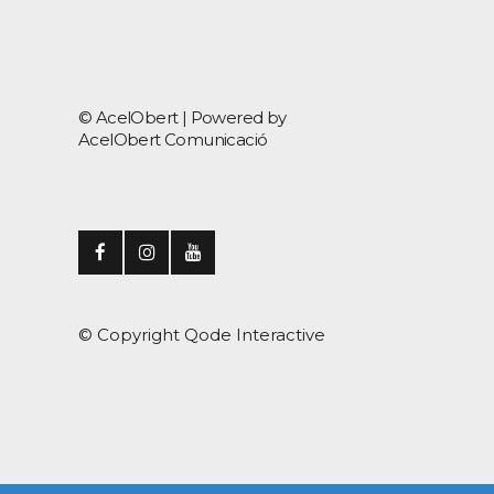
© AcelObert |
Powered by
AcelObert Comunicació
© Copyright
Qode Interactive