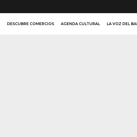
O
DESCUBRE COMERCIOS
AGENDA CULTURAL
LA VOZ DEL B