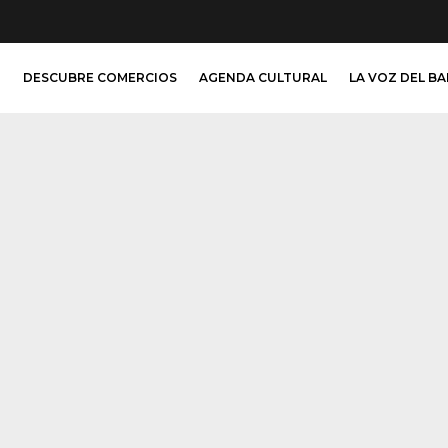
O
DESCUBRE COMERCIOS
AGENDA CULTURAL
LA VOZ DEL B