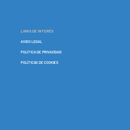
LINKS DE INTERÉS
AVISO LEGAL
POLÍTICA DE PRIVACIDAD
POLÍTICAS DE COOKIES