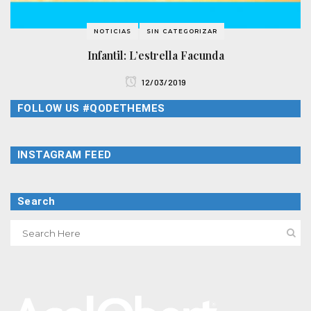
NOTICIAS
SIN CATEGORIZAR
Infantil: L’estrella Facunda
12/03/2019
FOLLOW US #QODETHEMES
INSTAGRAM FEED
Search