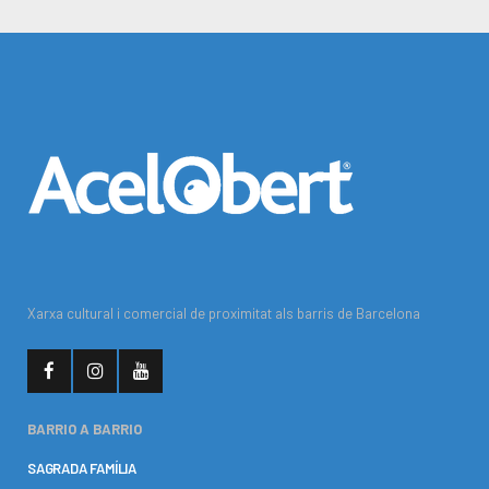
Xarxa cultural i comercial de proximitat als barris de Barcelona
BARRIO A BARRIO
SAGRADA FAMÍLIA