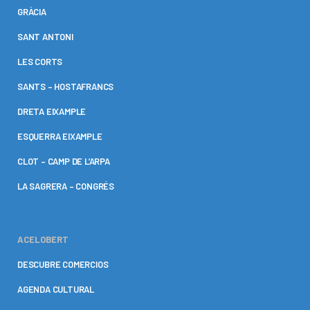
GRÀCIA
SANT ANTONI
LES CORTS
SANTS – HOSTAFRANCS
DRETA EIXAMPLE
ESQUERRA EIXAMPLE
CLOT – CAMP DE L’ARPA
LA SAGRERA – CONGRÉS
ACELOBERT
DESCUBRE COMERCIOS
AGENDA CULTURAL