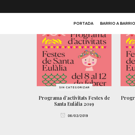
PORTADA
BARRIO A BARRI
SIN CATEGORIZAR
Programa d’activitats Festes de
Progr
Santa Eulàlia 2019
06/02/2019