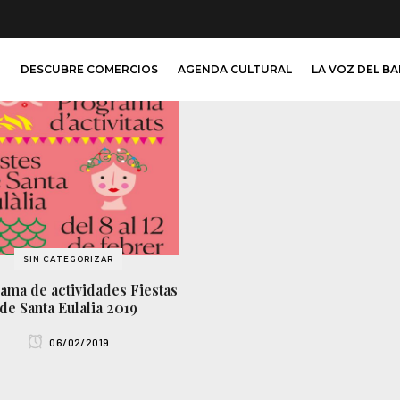
O
DESCUBRE COMERCIOS
AGENDA CULTURAL
LA VOZ DEL B
SIN CATEGORIZAR
ama de actividades Fiestas
de Santa Eulalia 2019
06/02/2019