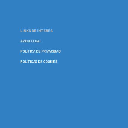
LINKS DE INTERÉS
AVISO LEGAL
POLÍTICA DE PRIVACIDAD
POLÍTICAS DE COOKIES