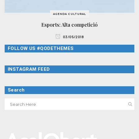
AGENDA CULTURAL
Esports: Alta competició
03/05/2018
FOLLOW US #QODETHEMES
INSTAGRAM FEED
Search