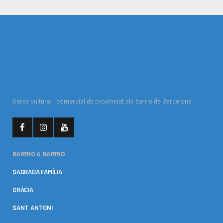
Xarxa cultural i comercial de proximitat als barris de Barcelona
BARRIO A BARRIO
SAGRADA FAMÍLIA
GRÀCIA
SANT ANTONI