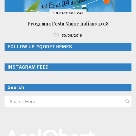
SIN CATEGORIZAR
Programa Festa Major Indians 2018
30/08/2018
FOLLOW US #QODETHEMES
INSTAGRAM FEED
Search