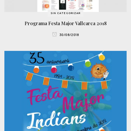
SIN CATEGORIZAR
Programa Festa Major Vallcarca 2018
30/08/2018