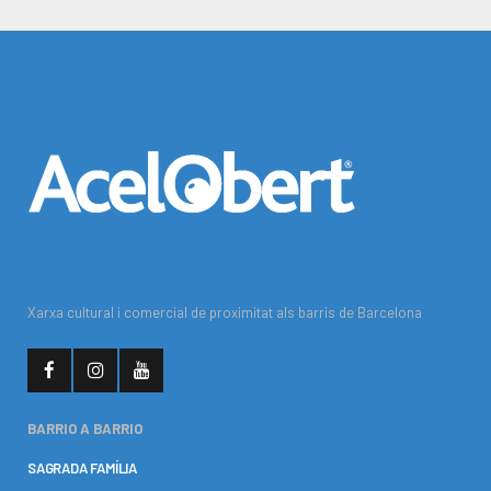
Xarxa cultural i comercial de proximitat als barris de Barcelona
BARRIO A BARRIO
SAGRADA FAMÍLIA