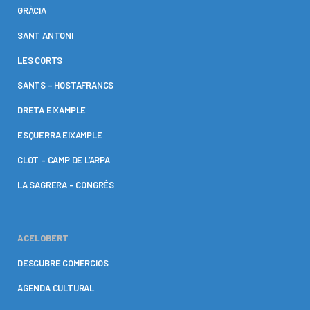
GRÀCIA
SANT ANTONI
LES CORTS
SANTS – HOSTAFRANCS
DRETA EIXAMPLE
ESQUERRA EIXAMPLE
CLOT – CAMP DE L’ARPA
LA SAGRERA – CONGRÉS
ACELOBERT
DESCUBRE COMERCIOS
AGENDA CULTURAL