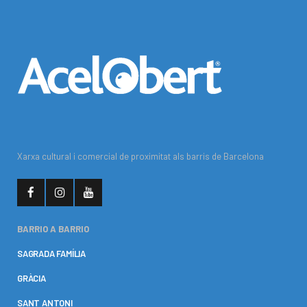
Xarxa cultural i comercial de proximitat als barris de Barcelona
BARRIO A BARRIO
SAGRADA FAMÍLIA
GRÀCIA
SANT ANTONI