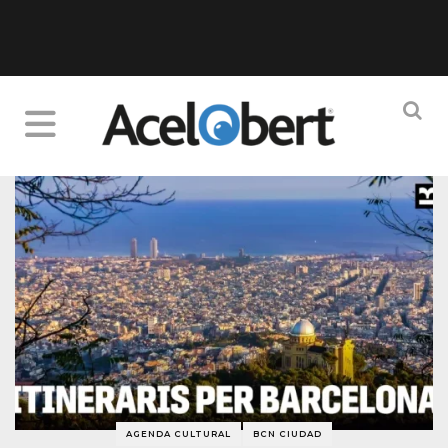
AGENDA CULTURAL
BCN CIUDAD