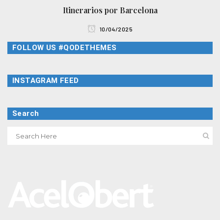
Itinerarios por Barcelona
10/04/2025
FOLLOW US #QODETHEMES
INSTAGRAM FEED
Search