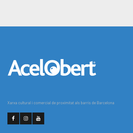
Xarxa cultural i comercial de proximitat als barris de Barcelona