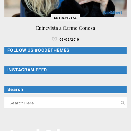
ENTREVISTAS
Entrevista a Carme Conesa
06/02/2019
FOLLOW US #QODETHEMES
INSTAGRAM FEED
Search