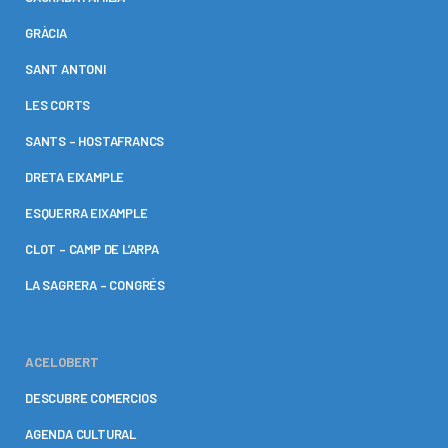
GRÀCIA
SANT ANTONI
LES CORTS
SANTS – HOSTAFRANCS
DRETA EIXAMPLE
ESQUERRA EIXAMPLE
CLOT – CAMP DE L’ARPA
LA SAGRERA – CONGRÉS
ACELOBERT
DESCUBRE COMERCIOS
AGENDA CULTURAL