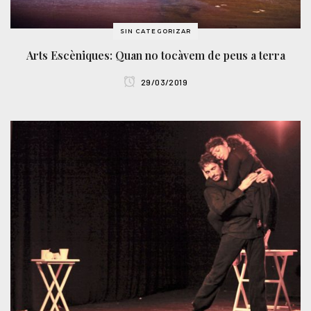
SIN CATEGORIZAR
Arts Escèniques: Quan no tocàvem de peus a terra
29/03/2019