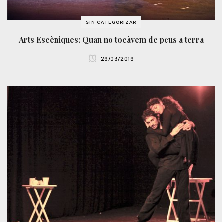
SIN CATEGORIZAR
Arts Escèniques: Quan no tocàvem de peus a terra
29/03/2019