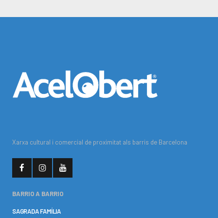
Xarxa cultural i comercial de proximitat als barris de Barcelona
BARRIO A BARRIO
SAGRADA FAMÍLIA