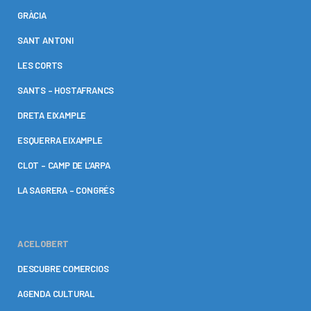
GRÀCIA
SANT ANTONI
LES CORTS
SANTS – HOSTAFRANCS
DRETA EIXAMPLE
ESQUERRA EIXAMPLE
CLOT – CAMP DE L’ARPA
LA SAGRERA – CONGRÉS
ACELOBERT
DESCUBRE COMERCIOS
AGENDA CULTURAL