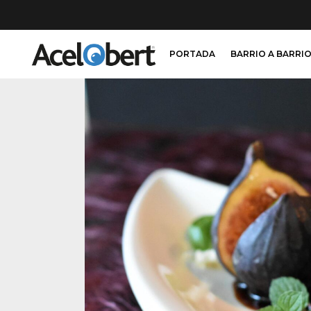
PORTADA
BARRIO A BARRI