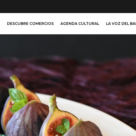
O
DESCUBRE COMERCIOS
AGENDA CULTURAL
LA VOZ DEL B