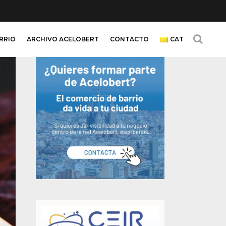
ARRIO
ARCHIVO ACELOBERT
CONTACTO
CAT