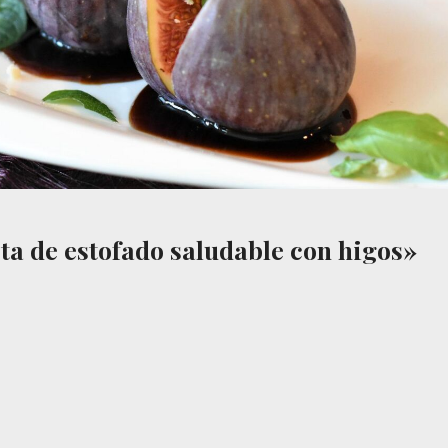
ta de estofado saludable con higos»