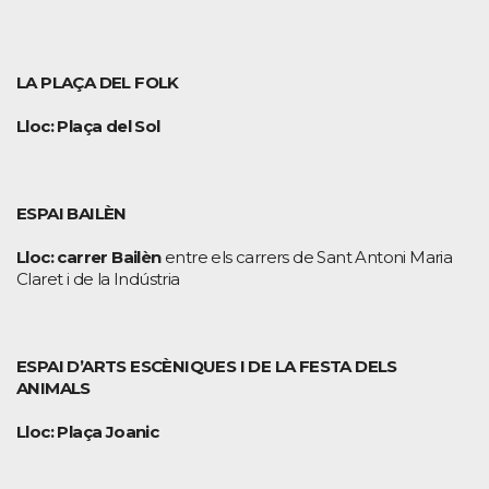
LA PLAÇA DEL FOLK
Lloc: Plaça del Sol
ESPAI BAILÈN
Lloc: carrer Bailèn
entre els carrers de Sant Antoni Maria
Claret i de la Indústria
ESPAI D’ARTS ESCÈNIQUES I DE LA FESTA DELS
ANIMALS
Lloc: Plaça Joanic