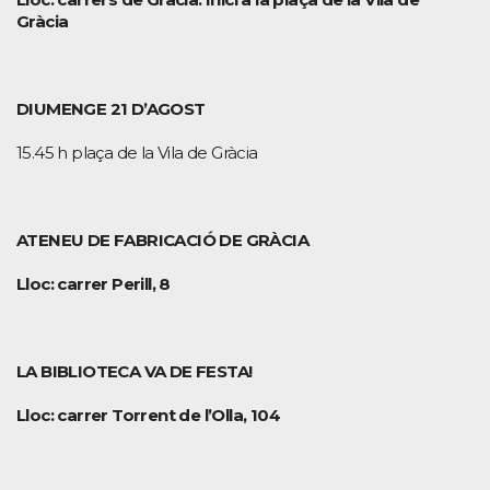
Gràcia
DIUMENGE 21 D’AGOST
15.45 h plaça de la Vila de Gràcia
ATENEU DE FABRICACIÓ DE GRÀCIA
Lloc: carrer Perill, 8
LA BIBLIOTECA VA DE FESTA!
Lloc: carrer Torrent de l’Olla, 104