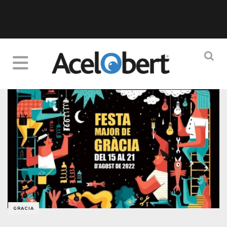
GRACIA