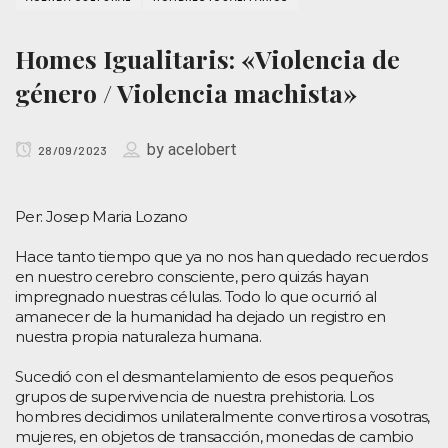
Homes Igualitaris: «Violencia de
género / Violencia machista»
by
acelobert
28/09/2023
Per: Josep Maria Lozano
Hace tanto tiempo que ya no nos han quedado recuerdos
en nuestro cerebro consciente, pero quizás hayan
impregnado nuestras células. Todo lo que ocurrió al
amanecer de la humanidad ha dejado un registro en
nuestra propia naturaleza humana.
Sucedió con el desmantelamiento de esos pequeños
grupos de supervivencia de nuestra prehistoria. Los
hombres decidimos unilateralmente convertiros a vosotras,
mujeres, en objetos de transacción, monedas de cambio