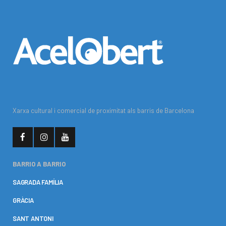
Xarxa cultural i comercial de proximitat als barris de Barcelona
BARRIO A BARRIO
SAGRADA FAMÍLIA
GRÀCIA
SANT ANTONI