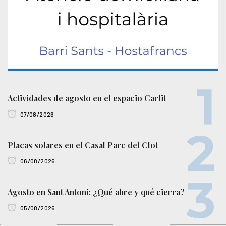
Actividades de agosto en el espacio Carlit
07/08/2026
Placas solares en el Casal Parc del Clot
06/08/2026
Agosto en Sant Antoni: ¿Qué abre y qué cierra?
05/08/2026