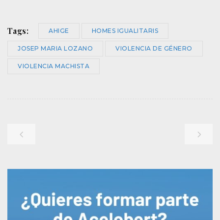
Tags:
AHIGE
HOMES IGUALITARIS
JOSEP MARIA LOZANO
VIOLENCIA DE GÉNERO
VIOLENCIA MACHISTA