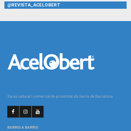
@REVISTA_ACELOBERT
Xarxa cultural i comercial de proximitat als barris de Barcelona
BARRIO A BARRIO