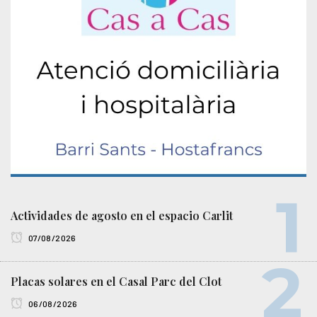
Actividades de agosto en el espacio Carlit
07/08/2026
Placas solares en el Casal Parc del Clot
06/08/2026