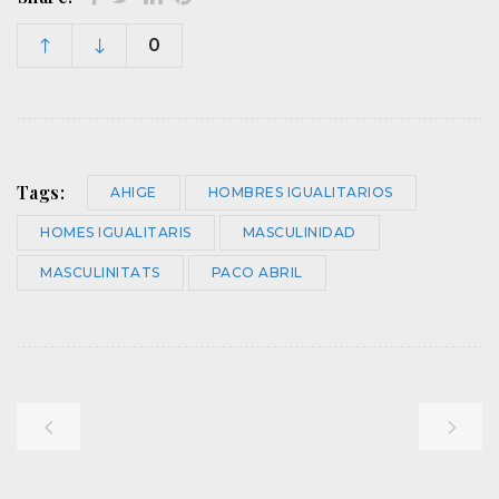
0
Tags:
AHIGE
HOMBRES IGUALITARIOS
HOMES IGUALITARIS
MASCULINIDAD
MASCULINITATS
PACO ABRIL