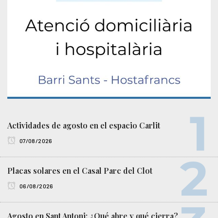
Actividades de agosto en el espacio Carlit
07/08/2026
Placas solares en el Casal Parc del Clot
06/08/2026
Agosto en Sant Antoni: ¿Qué abre y qué cierra?