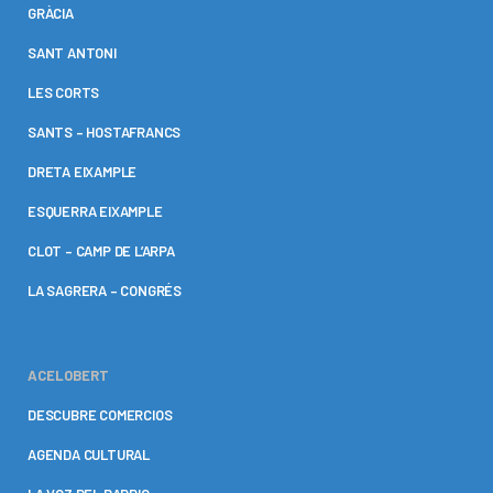
GRÀCIA
SANT ANTONI
LES CORTS
SANTS – HOSTAFRANCS
DRETA EIXAMPLE
ESQUERRA EIXAMPLE
CLOT – CAMP DE L’ARPA
LA SAGRERA – CONGRÉS
ACELOBERT
DESCUBRE COMERCIOS
AGENDA CULTURAL