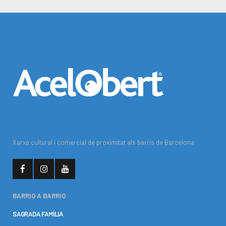
Xarxa cultural i comercial de proximitat als barris de Barcelona
BARRIO A BARRIO
SAGRADA FAMÍLIA