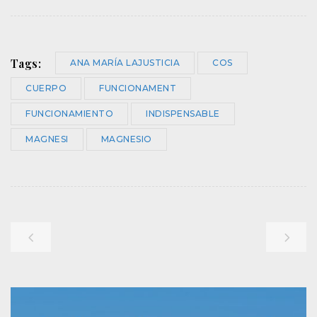
Tags:
ANA MARÍA LAJUSTICIA
COS
CUERPO
FUNCIONAMENT
FUNCIONAMIENTO
INDISPENSABLE
MAGNESI
MAGNESIO