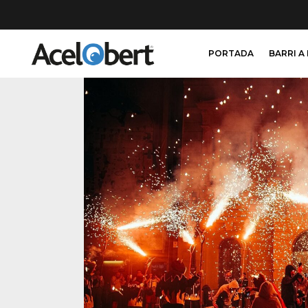
PORTADA
BARRI A