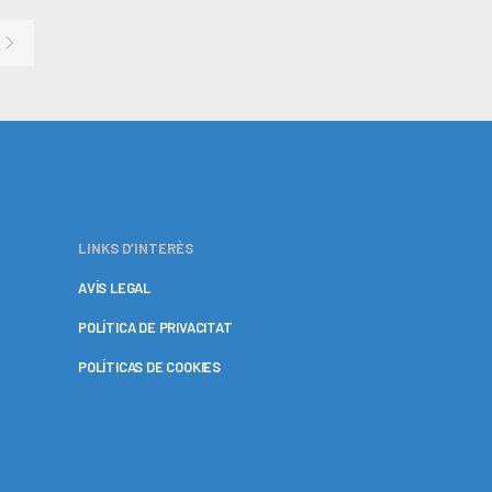
LINKS D’INTERÈS
AVÍS LEGAL
POLÍTICA DE PRIVACITAT
POLÍTICAS DE COOKIES