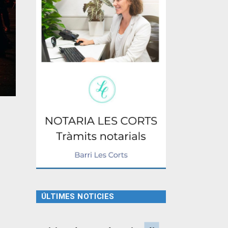
ÚLTIMES NOTICIES