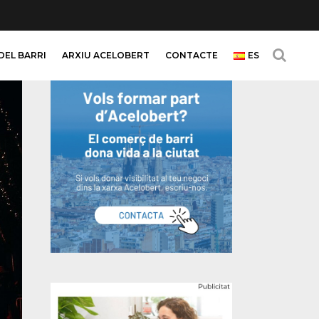
DEL BARRI
ARXIU ACELOBERT
CONTACTE
ES