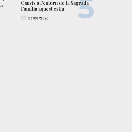
Canvis a l’entorn de la Sagrada
sat
Família aquest estiu
03/08/2026