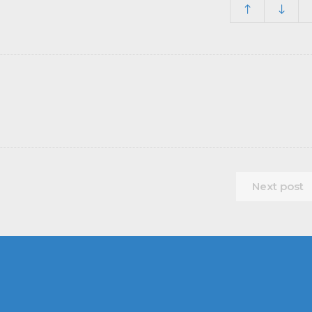
Next post