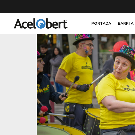
PORTADA
BARRI A