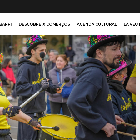
 BARRI
DESCOBREIX COMERÇOS
AGENDA CULTURAL
LA VEU 