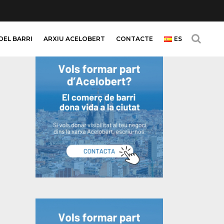
DEL BARRI
ARXIU ACELOBERT
CONTACTE
ES