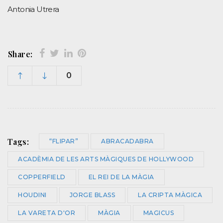
Antonia Utrera
Share:
0
Tags:
“FLIPAR”
ABRACADABRA
ACADÈMIA DE LES ARTS MÀGIQUES DE HOLLYWOOD
COPPERFIELD
EL REI DE LA MÀGIA
HOUDINI
JORGE BLASS
LA CRIPTA MÀGICA
LA VARETA D'OR
MÀGIA
MAGICUS