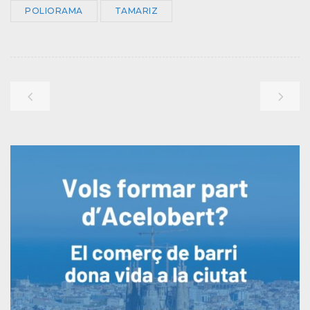
POLIORAMA
TAMARIZ