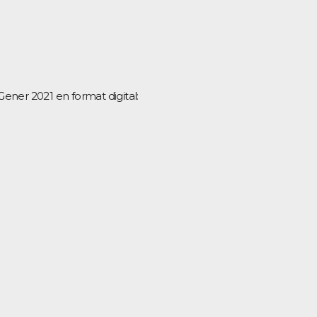
 Gener 2021 en format digital: