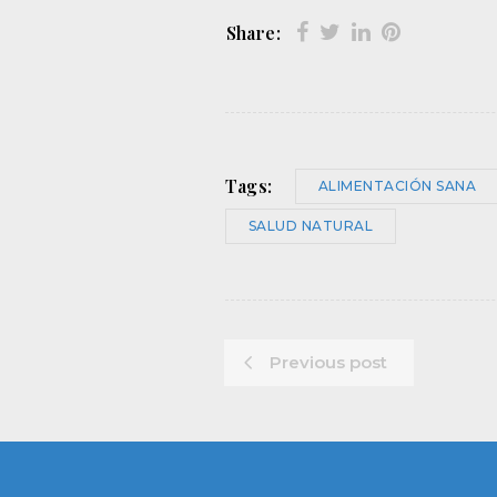
Share:
Tags:
ALIMENTACIÓN SANA
SALUD NATURAL
Previous post