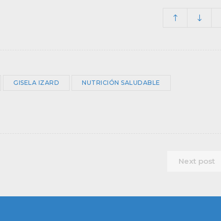
GISELA IZARD
NUTRICIÓN SALUDABLE
Next post