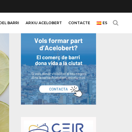
DEL BARRI
ARXIU ACELOBERT
CONTACTE
ES