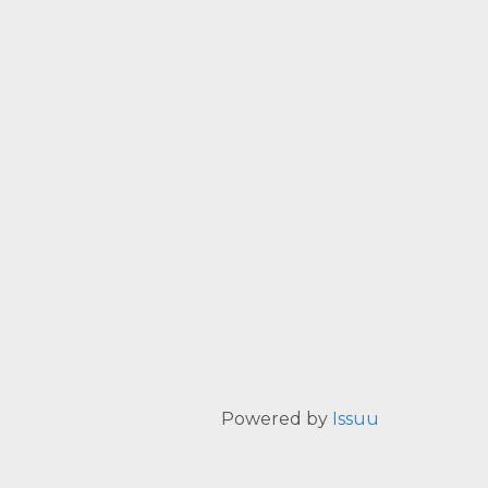
Powered by
Issuu