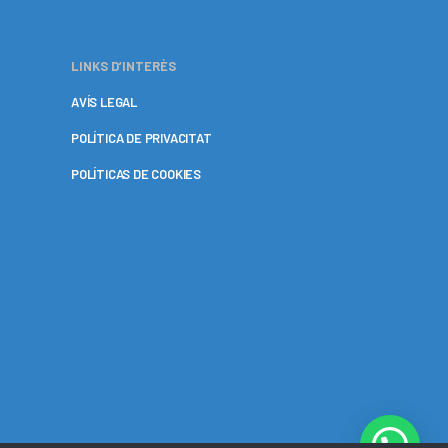
LINKS D’INTERÈS
AVÍS LEGAL
POLÍTICA DE PRIVACITAT
POLÍTICAS DE COOKIES